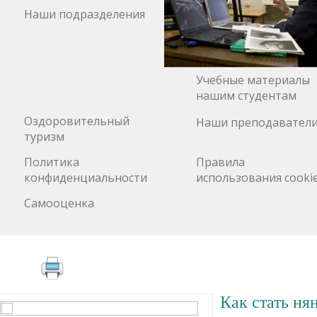
Наши подразделения
Учебные материалы
нашим студентам
Оздоровительный
Наши преподавател
туризм
Политика
Правила
конфиденциальности
использования cooki
Самооценка
Как стать нян