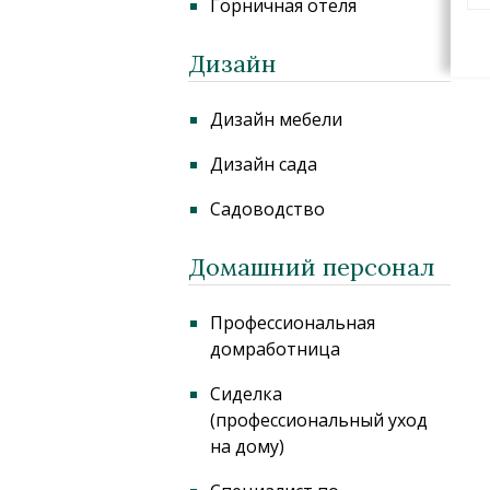
Горничная отеля
Дизайн
Дизайн мебели
Дизайн сада
Садоводство
Домашний персонал
Профессиональная
домработница
Сиделка
(профессиональный уход
на дому)