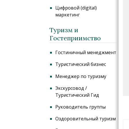
Цифровой (digital)
маркетинг
Туризм и
Гостеприимство
Гостиничный менеджмент
Туристический бизнес
Менеджер по туризму
Экскурсовод /
Туристический Гид
Руководитель группы
Оздоровительный туризм