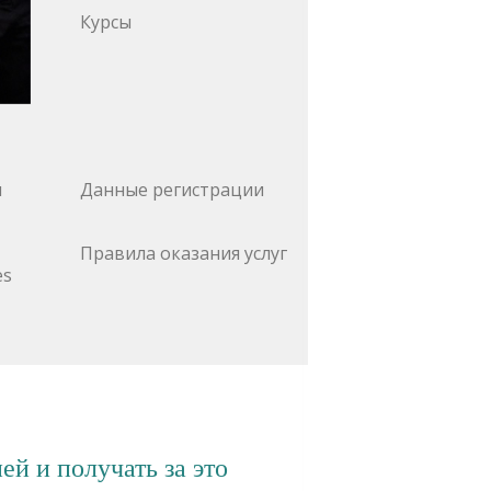
Курсы
и
Данные регистрации
Правила оказания услуг
es
ей и получать за это