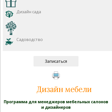
Дизайн сада
Садоводство
Записаться
Дизайн мебели
Программа для менеджеров мебельных салонов
и дизайнеров