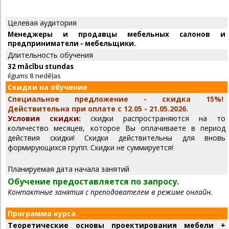
Целевая аудитория
Менеджеры и продавцы мебельных салонов и
предприниматели - мебельщики.
Длительность обучения
32 mācību stundas
ilgums 8 nedēļas
Скидки на обучение
Специальное предложение - скидка 15%!
Действительна при оплате с 12.05 - 21.05.2026.
Условия скидки:
скидки распространяются на то
количество месяцев, которое Вы оплачиваете в период
действия скидки! С
кидки действительны для вновь
формирующихся групп. Скидки не суммируется!
Планируемая дата начала занятий
Обучение предоставляется по запросу.
Контактные занятия с преподавателем в режиме онлайн.
Программа курса
Теоретические основы проектирования мебели +