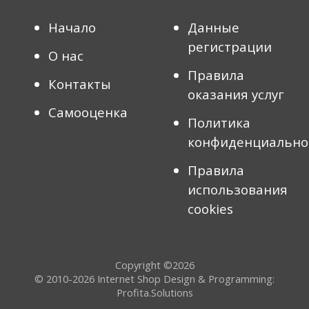
Начало
Данные
регистрации
О нас
Правила
Контакты
оказания услуг
Самооценка
Политика
конфиденциально
Правила
использования
cookies
Copyright ©2026
© 2010-2026
Internet Shop Design & Programming:
Profita.Solutions