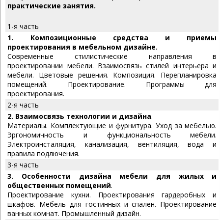
практические занятия.
1-я часть
1. Композиционные средства и приемы
проектирования в мебельном дизайне.
Современные стилистические направления в
проектировании мебели. Взаимосвязь стилей интерьера и
мебели.
Цветовые решения. Композиция. Перепланировка
помещений. Проектирование. Программы для
проектирования.
2-я часть
2. Взаимосвязь технологии и дизайна
.
Материалы. Комплектующие и фурнитура. Уход за мебелью.
Эргономичность и функциональность мебели.
Электроинсталяция, канализация, вентиляция, вода и
правила подлючения.
3-я часть
3. Особенности дизайна мебели для жилых и
общественных помещений
.
Проектирование кухни. Проектирования гардеробных и
шкафов. Мебель для гостинных и спален. Проектирование
ванных комнат. Промышленный дизайн.