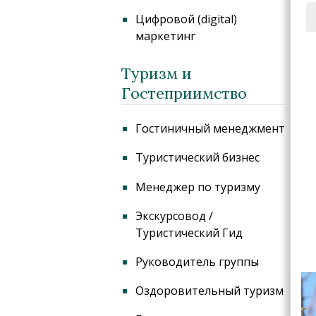
Цифровой (digital)
маркетинг
Туризм и
Гостеприимство
Гостиничный менеджмент
Туристический бизнес
Менеджер по туризму
Экскурсовод /
Туристический Гид
Руководитель группы
Оздоровительный туризм