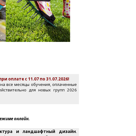
 оплате с 11.07 по 31.07.2026!
на все месяцы обучения, оплаченные
ействительно для новых групп 2026
ежиме онлайн.
ектура и ландшафтный дизайн
.