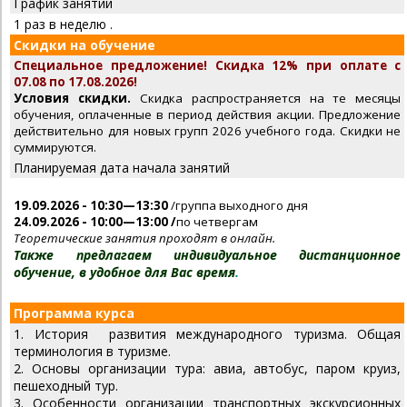
График занятий
1 раз в неделю .
Скидки на обучение
Специальное предложение! Скидка 12% при оплате с
07.08 по 17.08.2026!
Условия скидки.
Скидка распространяется на те месяцы
обучения, оплаченные в период действия акции. Предложение
действительно для новых групп 2026 учебного года. Скидки не
суммируются.
Планируемая дата начала занятий
19.09.2026 - 10:30—13:30
/группа выходного дня
24.09.2026 - 10:00—13:00 /
по четвергам
Теоретические занятия проходят в онлайн.
Также предлагаем индивидуальное дистанционное
обучение, в удобное для Вас время
.
Программа курса
1. История развития международного туризма. Общая
терминология в туризме.
2. Основы организации тура: авиа, автобус, паром круиз,
пешеходный тур.
3. Особенности организации транспортных экскурсионных