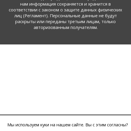
нам информация сохраняется и хранится в
соответствии с законом о защите данных физических
лиц (Регламент). Персональные данные не будут
раскрыты или переданы третьим лицам, только
авторизованным получателям.
Мы используем куки на нашем сайте. Вы с этим согласны?