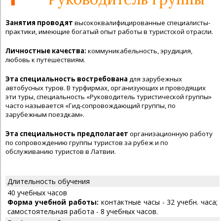
Занятия проводят
высококвалифицированные специалисты-
практики, имеющие богатый опыт работы в туристской отрасли.
Личностные качества:
коммуникабельность, эрудиция,
любовь к путешествиям.
Эта специальность востребована
для зарубежных
автобусных туров. В турфирмах, организующих и проводящих
эти туры, специальность «Руководитель туристической группы»
часто называется «Гид-сопровождающий группы, по
зарубежным поездкам».
Эта специальность предполагает
организационную работу
по сопровождению группы туристов за рубеж и по
обслуживанию туристов в Латвии.
Длительность обучения
40 учебных часов
Форма учебной работы:
контактные часы - 32 учебн. часа;
самостоятельная работа - 8 учебных часов.