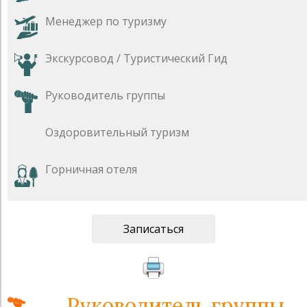
Менеджер по туризму
Экскурсовод / Туристический Гид
Руководитель группы
Оздоровительный туризм
Горничная отеля
Записаться
Руководитель группы