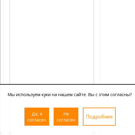
Мы используем куки на нашем сайте. Вы с этим согласны?
Да, я
Не
Подробнее
согласен
согласен