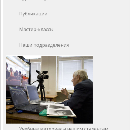
Публикации
Мастер-классы
Наши подразделения
Учебные материалы нашим студентам