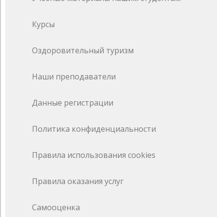
Курсы
Оздоровительный туризм
Наши преподаватели
Данные регистрации
Политика конфиденциальности
Правила использования cookies
Правила оказания услуг
Самооценка